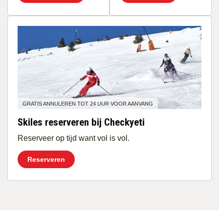
GRATIS ANNULEREN TOT 24 UUR VOOR AANVANG
Skiles reserveren bij Checkyeti
Reserveer op tijd want vol is vol.
Reserveren