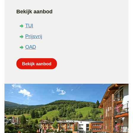
Bekijk aanbod
TUI
Prijsvrij
OAD
Bekijk aanbod