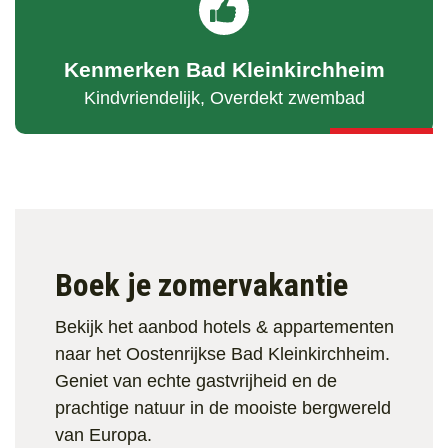
Kenmerken Bad Kleinkirchheim
Kindvriendelijk, Overdekt zwembad
Boek je zomervakantie
Bekijk het aanbod hotels & appartementen
naar het Oostenrijkse Bad Kleinkirchheim.
Geniet van echte gastvrijheid en de
prachtige natuur in de mooiste bergwereld
van Europa.