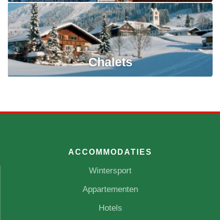
Chalets
ACCOMMODATIES
Wintersport
Appartementen
Hotels