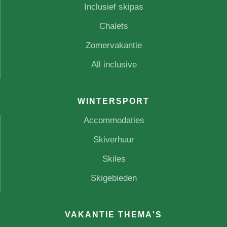
Inclusief skipas
Chalets
Zomervakantie
All inclusive
WINTERSPORT
Accommodaties
Skiverhuur
Skiles
Skigebieden
VAKANTIE THEMA'S