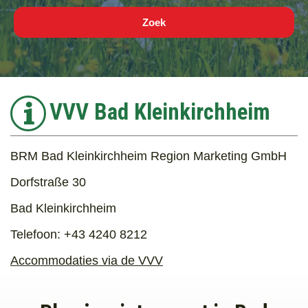
Zoek
Last minute
VVV Bad Kleinkirchheim
BRM Bad Kleinkirchheim Region Marketing GmbH
Dorfstraße 30
Bad Kleinkirchheim
Telefoon: +43 4240 8212
Accommodaties via de VVV