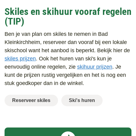
Skiles en skihuur vooraf regelen
(TIP)
Ben je van plan om skiles te nemen in Bad
Kleinkirchheim, reserveer dan vooraf bij een lokale
skischool want het aanbod is beperkt. Bekijk hier de
skiles prijzen
. Ook het huren van ski's kun je
eenvoudig online regelen, zie
skihuur prijzen
. Je
kunt de prijzen rustig vergelijken en het is nog een
stuk goedkoper dan in de winkel.
Reserveer skiles
Ski's huren