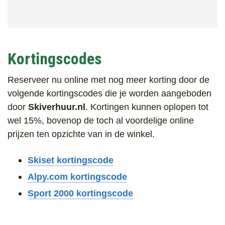
Kortingscodes
Reserveer nu online met nog meer korting door de
volgende kortingscodes die je worden aangeboden
door
Skiverhuur.nl
. Kortingen kunnen oplopen tot
wel 15%, bovenop de toch al voordelige online
prijzen ten opzichte van in de winkel.
Skiset kortingscode
Alpy.com kortingscode
Sport 2000 kortingscode