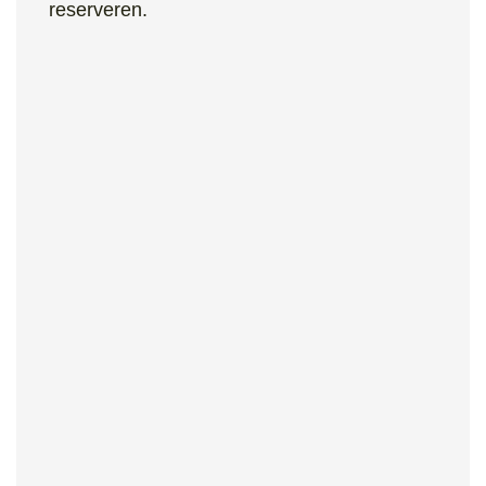
reserveren.