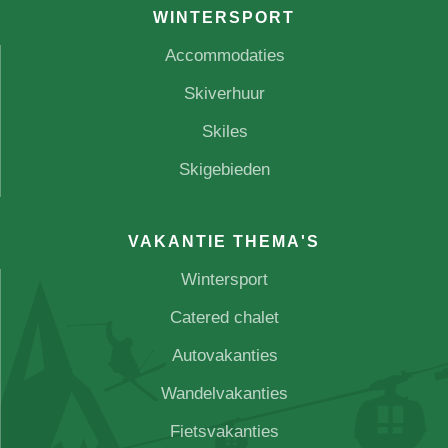
WINTERSPORT
Accommodaties
Skiverhuur
Skiles
Skigebieden
VAKANTIE THEMA'S
Wintersport
Catered chalet
Autovakanties
Wandelvakanties
Fietsvakanties