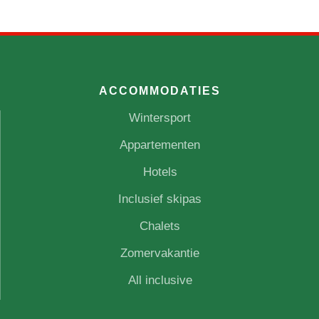
ACCOMMODATIES
Wintersport
Appartementen
Hotels
Inclusief skipas
Chalets
Zomervakantie
All inclusive