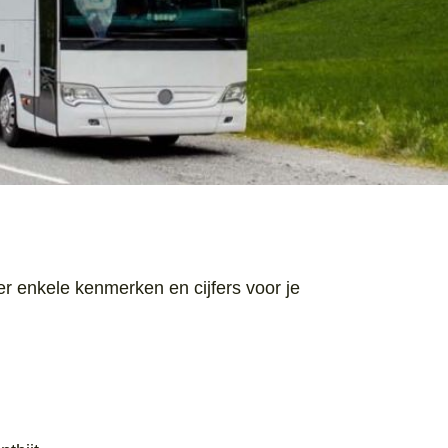
r enkele kenmerken en cijfers voor je