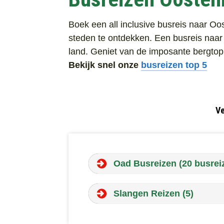
Boek een all inclusive busreis naar O
steden te ontdekken. Een busreis naar 
land. Geniet van de imposante bergtopp
Bekijk snel onze
busreizen top 5
Ve
Oad Busreizen (20 busrei
Slangen Reizen (5)