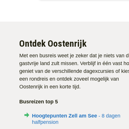
Ontdek Oostenrijk
Met een busreis weet je zeker dat je niets van d
gastvrije land zult missen. Verblijf in één vast h
geniet van de verschillende dagexcursies of kie
een rondreis en ontdek zoveel mogelijk van
Oostenrijk in een korte tijd.
Busreizen top 5
Hoogtepunten Zell am See
- 8 dagen
halfpension