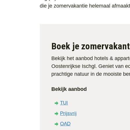
die je zomervakantie helemaal afmaakt
Boek je zomervakant
Bekijk het aanbod hotels & appar
Oostenrijkse Ischgl. Geniet van ec
prachtige natuur in de mooiste b
Bekijk aanbod
TUI
Prijsvrij
OAD