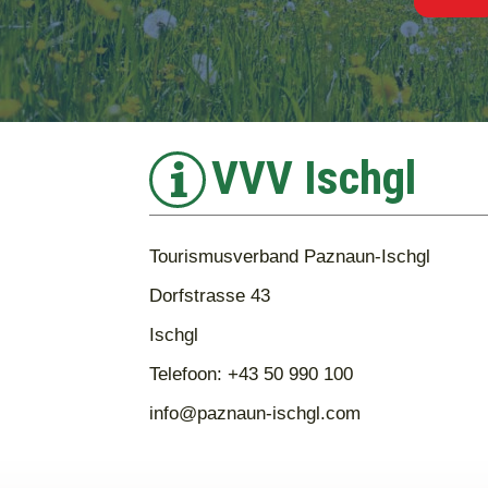
VVV Ischgl
Tourismusverband Paznaun-Ischgl
Dorfstrasse 43
Ischgl
Telefoon: +43 50 990 100
info@paznaun-ischgl.com