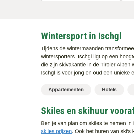
Wintersport in Ischgl
Tijdens de wintermaanden transformeert
wintersporters. Ischgl ligt op een hoo
die zijn skivakantie in de Tiroler Alpe
Ischgl is voor jong en oud een unieke e
Appartementen
Hotels
Skiles en skihuur vooraf
Ben je van plan om skiles te nemen in I
skiles prijzen
. Ook het huren van ski's 