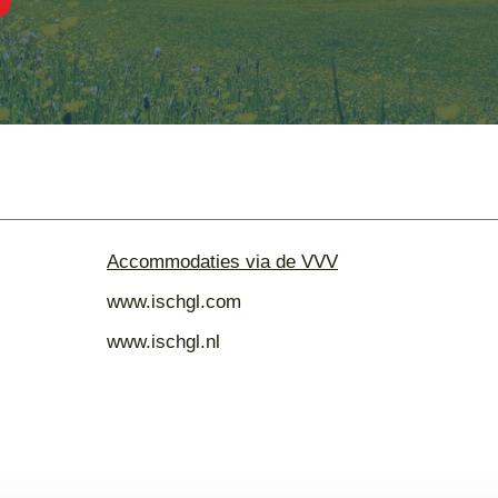
Accommodaties via de VVV
www.ischgl.com
www.ischgl.nl