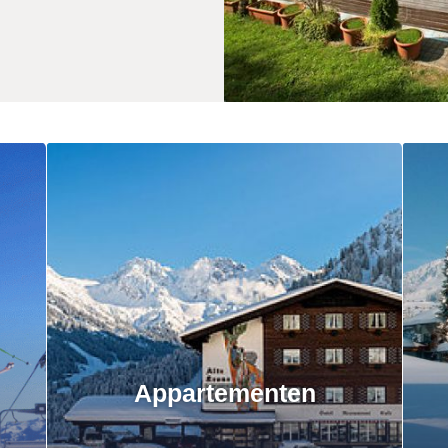
Appartementen