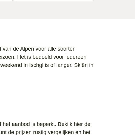
l van de Alpen voor alle soorten
eizoen. Het is bedoeld voor iedereen
weekend in Ischgl is of langer. Skiën in
 het aanbod is beperkt. Bekijk hier de
unt de prijzen rustig vergelijken en het